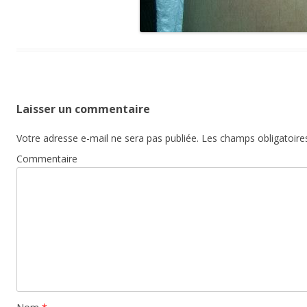
Laisser un commentaire
Votre adresse e-mail ne sera pas publiée.
Les champs obligatoire
Commentaire