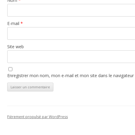
Nom
*
E-mail
*
Site web
Enregistrer mon nom, mon e-mail et mon site dans le navigateu
Fièrement propulsé par WordPress