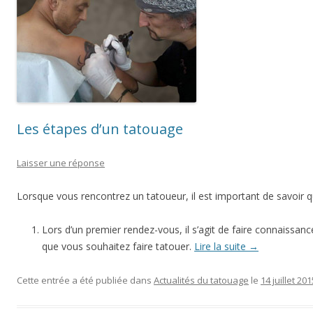
Les étapes d’un tatouage
Laisser une réponse
Lorsque vous rencontrez un tatoueur, il est important de savoir q
Lors d’un premier rendez-vous, il s’agit de faire connaissa
que vous souhaitez faire tatouer.
Lire la suite
→
Cette entrée a été publiée dans
Actualités du tatouage
le
14 juillet 201