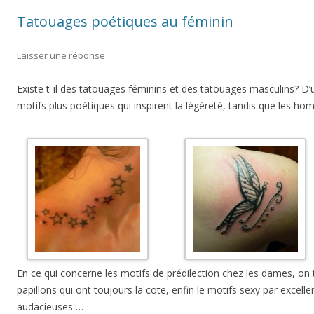
Tatouages poétiques au féminin
Laisser une réponse
Existe t-il des tatouages féminins et des tatouages masculins?
motifs plus poétiques qui inspirent la légèreté, tandis que les h
En ce qui concerne les motifs de prédilection chez les dames, on t
papillons qui ont toujours la cote, enfin le motifs sexy par excelle
audacieuses …