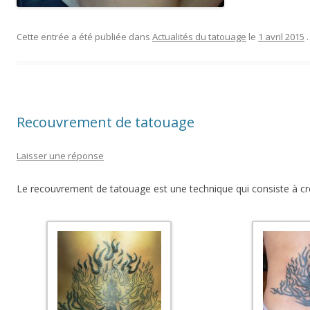
Cette entrée a été publiée dans
Actualités du tatouage
le
1 avril 2015
.
Recouvrement de tatouage
Laisser une réponse
Le recouvrement de tatouage est une technique qui consiste à cr