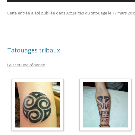
Cette entrée a été publiée dans
Actualités du tatouage
le
17 mars 201
Tatouages tribaux
Laisser une réponse