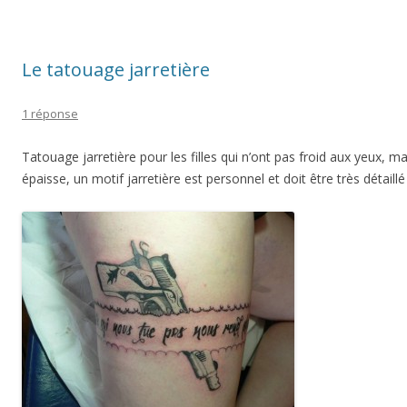
Le tatouage jarretière
1 réponse
Tatouage jarretière pour les filles qui n’ont pas froid aux yeux, ma
épaisse, un motif jarretière est personnel et doit être très détaillé