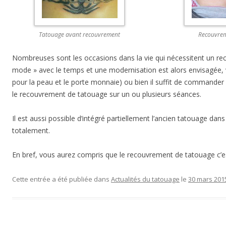
Tatouage avant recouvrement
Recouvrem
Nombreuses sont les occasions dans la vie qui nécessitent un re
mode » avec le temps et une modernisation est alors envisagée, voi
pour la peau et le porte monnaie) ou bien il suffit de commander u
le recouvrement de tatouage sur un ou plusieurs séances.
Il est aussi possible d’intégré partiellement l’ancien tatouage da
totalement.
En bref, vous aurez compris que le recouvrement de tatouage c’e
Cette entrée a été publiée dans
Actualités du tatouage
le
30 mars 201