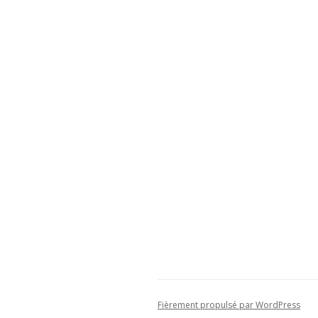
Fièrement propulsé par WordPress